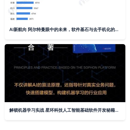
AI新航向 阿尔特曼眼中的未来，软件基石与去手机化的智能世界
解锁机器学习实战 星环科技人工智能基础软件开发秘籍问世