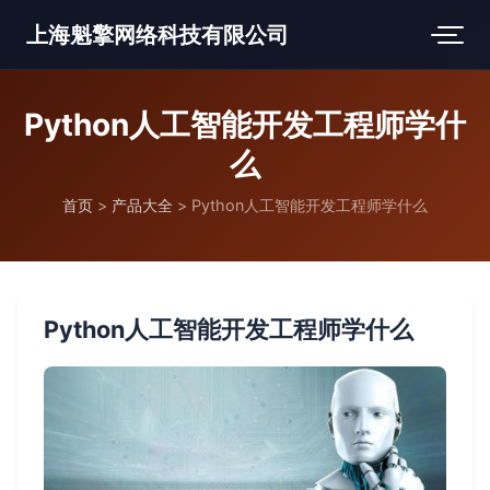
上海魁擎网络科技有限公司
Python人工智能开发工程师学什
么
首页
>
产品大全
>
Python人工智能开发工程师学什么
Python人工智能开发工程师学什么