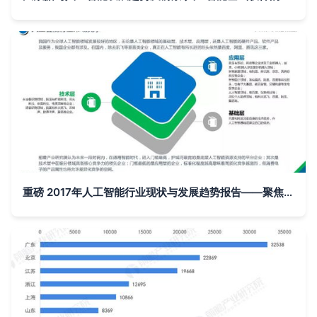
重磅 2017年人工智能行业现状与发展趋势报告——聚焦基础软件开发