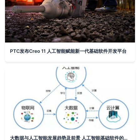
PTC发布Creo 11 人工智能赋能新一代基础软件开发平台
大数据与人工智能发展趋势及前景 人工智能基础软件的突破与展望