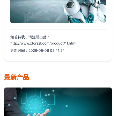
如若转载，请注明出处：
http://www.xtorzzf.com/product/11.html
更新时间：2026-08-06 02:41:24
最新产品