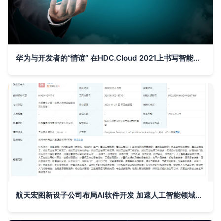
华为与开发者的“情谊” 在HDC.Cloud 2021上书写智能时代新篇
航天宏图新设子公司布局AI软件开发 加速人工智能领域技术落地